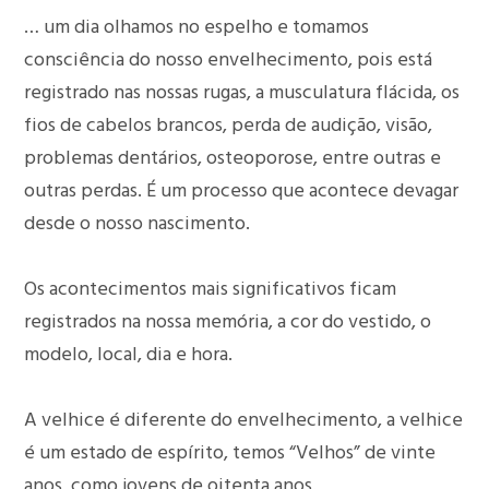
… um dia olhamos no espelho e tomamos
consciência do nosso envelhecimento, pois está
registrado nas nossas rugas, a musculatura flácida, os
fios de cabelos brancos, perda de audição, visão,
problemas dentários, osteoporose, entre outras e
outras perdas. É um processo que acontece devagar
desde o nosso nascimento.
Os acontecimentos mais significativos ficam
registrados na nossa memória, a cor do vestido, o
modelo, local, dia e hora.
A velhice é diferente do envelhecimento, a velhice
é um estado de espírito, temos “Velhos” de vinte
anos, como jovens de oitenta anos.