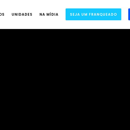
OS
UNIDADES
NA MÍDIA
SEJA UM FRANQUEADO