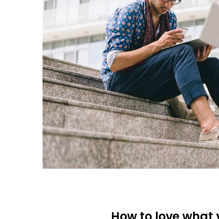
How to love what