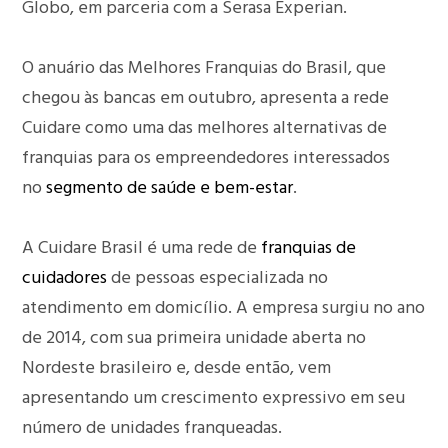
Globo, em parceria com a Serasa Experian.
O anuário das Melhores Franquias do Brasil, que
chegou às bancas em outubro, apresenta a rede
Cuidare como uma das melhores alternativas de
franquias para os empreendedores interessados
no
segmento de saúde e bem-estar
.
A Cuidare Brasil é uma rede de
franquias de
cuidadores
de pessoas especializada no
atendimento em domicílio. A empresa surgiu no ano
de 2014, com sua primeira unidade aberta no
Nordeste brasileiro e, desde então, vem
apresentando um crescimento expressivo em seu
número de unidades franqueadas.