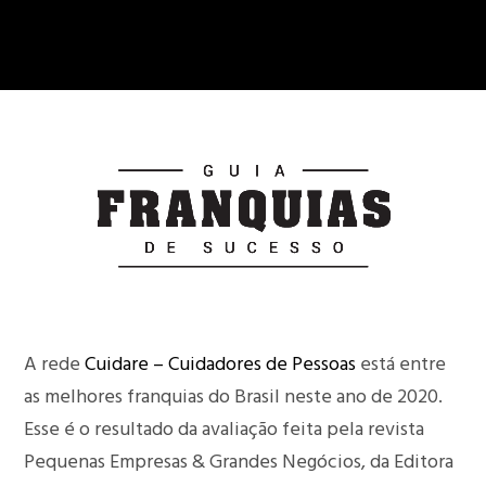
A rede
Cuidare – Cuidadores de Pessoas
está entre
as melhores franquias do Brasil neste ano de 2020.
Esse é o resultado da avaliação feita pela revista
Pequenas Empresas & Grandes Negócios, da Editora