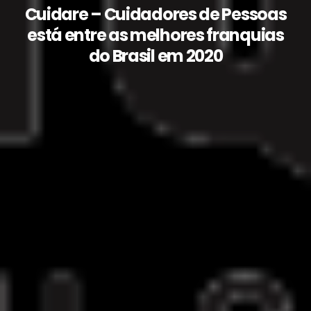
Cuidare – Cuidadores de Pessoas
está entre as melhores franquias
do Brasil em 2020