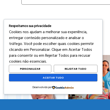
Respeitamos sua privacidade
Cookies nos ajudam a melhorar sua experiência,
entregar conteúdo personalizado e analisar o
tráfego. Você pode escolher quais cookies permitir
clicando em
Personalizar
. Clique em
Aceitar Todos
para consentir ou em
Rejeitar Todos
para recusar
cookies não essenciais.
PERSONALIZAR
REJEITAR TUDO
ACEITAR TUDO
Desenvolvido por