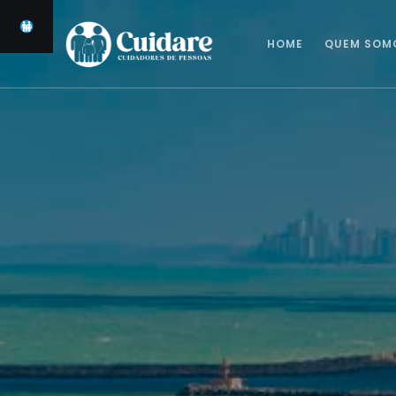
HOME
QUEM SOM