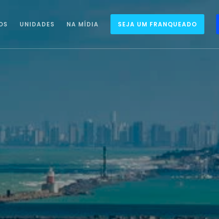
OS
UNIDADES
NA MÍDIA
SEJA UM FRANQUEADO