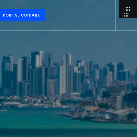
PORTAL CUIDARE