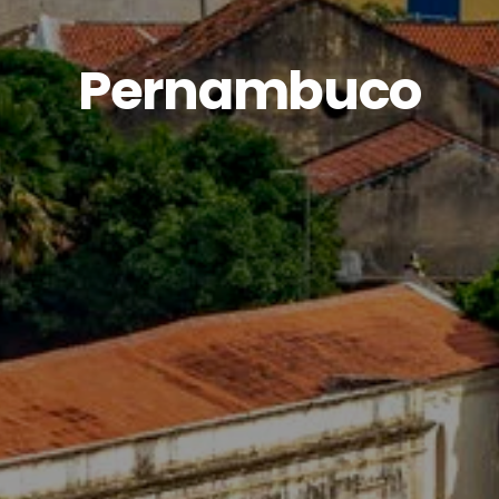
Pernambuco