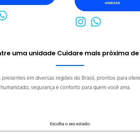
UNIDADE
tre uma unidade Cuidare mais próxima de
 presentes em diversas regiões do Brasil, prontos para ofer
 humanizado, segurança e conforto para quem você ama.
Escolha o seu estado: