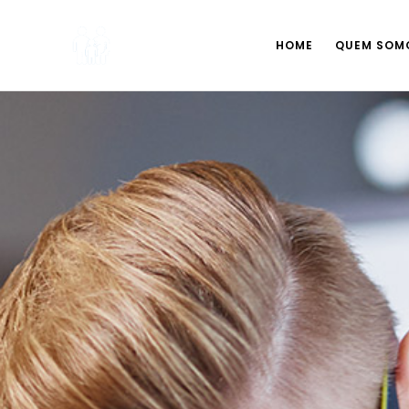
HOME
QUEM SOM