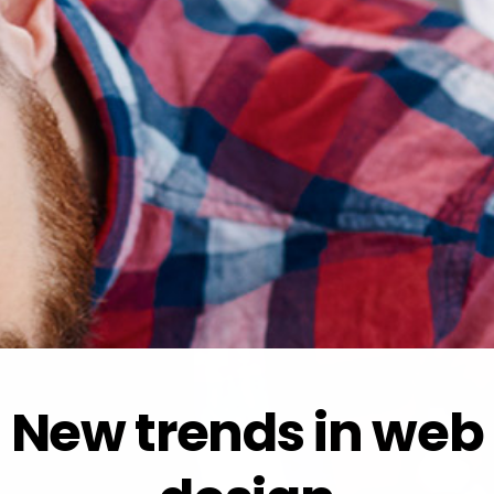
New trends in web