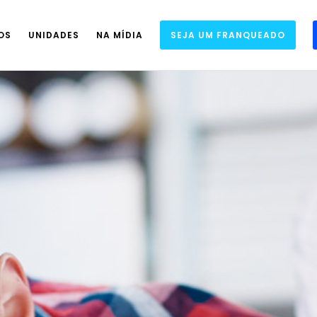
OS
UNIDADES
NA MÍDIA
SEJA UM FRANQUEADO