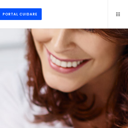
PORTAL CUIDARE