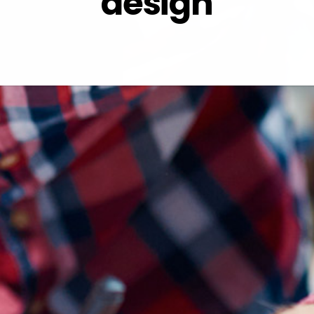
design