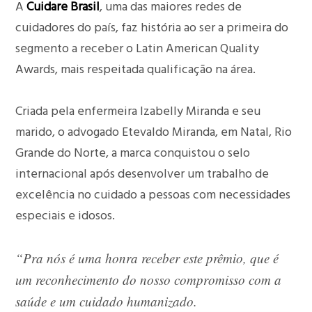
A
Cuidare Brasil
, uma das maiores redes de
cuidadores do país, faz história ao ser a primeira do
segmento a receber o Latin American Quality
Awards, mais respeitada qualificação na área.
Criada pela enfermeira Izabelly Miranda e seu
marido, o advogado Etevaldo Miranda, em Natal, Rio
Grande do Norte, a marca conquistou o selo
internacional após desenvolver um trabalho de
excelência no cuidado a pessoas com necessidades
especiais e idosos.
“Pra nós é uma honra receber este prêmio, que é
um reconhecimento do nosso compromisso com a
saúde e um cuidado humanizado.