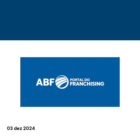
03 dez 2024