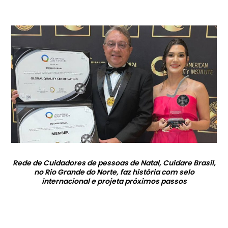
Rede de Cuidadores de pessoas de Natal, Cuidare Brasil,
no Rio Grande do Norte, faz história com selo
internacional e projeta próximos passos