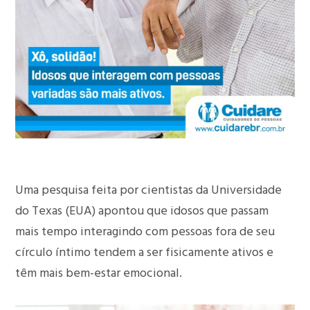
Uma pesquisa feita por cientistas da Universidade
do Texas (EUA) apontou que idosos que passam
mais tempo interagindo com pessoas fora de seu
círculo íntimo tendem a ser fisicamente ativos e
têm mais bem-estar emocional.