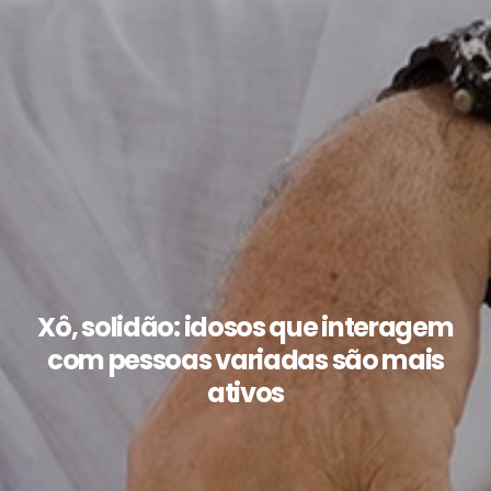
Xô, solidão: idosos que interagem
com pessoas variadas são mais
ativos