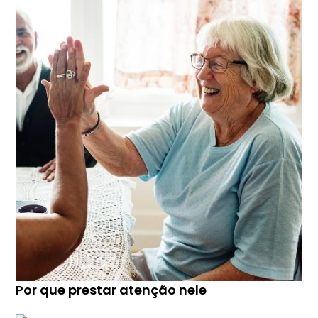
Por que prestar atenção nele