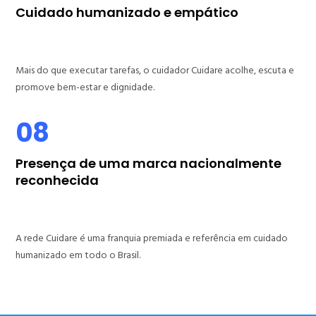
Cuidado humanizado e empático
Mais do que executar tarefas, o cuidador Cuidare acolhe, escuta e
promove bem-estar e dignidade.
08
Presença de uma marca nacionalmente
reconhecida
A rede Cuidare é uma franquia premiada e referência em cuidado
humanizado em todo o Brasil.