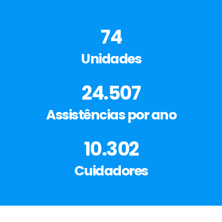
74
Unidades
24.507
Assistências por ano
10.302
Cuidadores