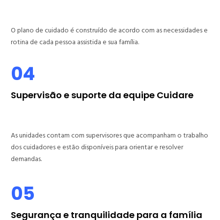
O plano de cuidado é construído de acordo com as necessidades e
rotina de cada pessoa assistida e sua família.
04
Supervisão e suporte da equipe Cuidare
As unidades contam com supervisores que acompanham o trabalho
dos cuidadores e estão disponíveis para orientar e resolver
demandas.
05
Segurança e tranquilidade para a família