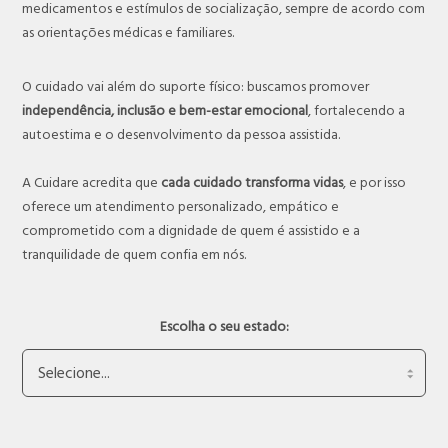
medicamentos e estímulos de socialização, sempre de acordo com
as orientações médicas e familiares.
O cuidado vai além do suporte físico: buscamos promover
independência, inclusão e bem-estar emocional
, fortalecendo a
autoestima e o desenvolvimento da pessoa assistida.
A Cuidare acredita que
cada cuidado transforma vidas
, e por isso
oferece um atendimento personalizado, empático e
comprometido com a dignidade de quem é assistido e a
tranquilidade de quem confia em nós.
Escolha o seu estado: