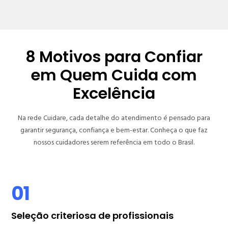
8 Motivos para Confiar
em Quem Cuida com
Excelência
Na rede Cuidare, cada detalhe do atendimento é pensado para
garantir segurança, confiança e bem-estar. Conheça o que faz
nossos cuidadores serem referência em todo o Brasil.
01
Seleção criteriosa de profissionais