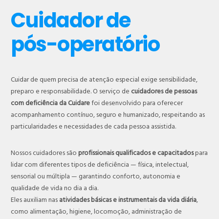
Cuidador de
pós-operatório
Cuidar de quem precisa de atenção especial exige sensibilidade,
preparo e responsabilidade. O serviço de
cuidadores de pessoas
com deficiência da Cuidare
foi desenvolvido para oferecer
acompanhamento contínuo, seguro e humanizado, respeitando as
particularidades e necessidades de cada pessoa assistida.
Nossos cuidadores são
profissionais qualificados e capacitados
para
lidar com diferentes tipos de deficiência — física, intelectual,
sensorial ou múltipla — garantindo conforto, autonomia e
qualidade de vida no dia a dia.
Eles auxiliam nas
atividades básicas e instrumentais da vida diária
,
como alimentação, higiene, locomoção, administração de