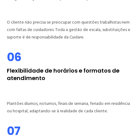
O cliente não precisa se preocupar com questões trabalhistas nem
com faltas de cuidadores. Toda a gestão de escala, substituições e
suporte é de responsabilidade da Cuidare.
06
Flexibilidade de horários e formatos de
atendimento
Plantões diurnos, noturnos, finais de semana, feriado em residência
ou hospital, adaptando-se à realidade de cada cliente.
07