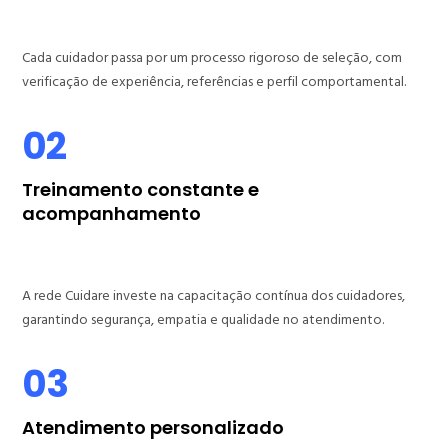
Cada cuidador passa por um processo rigoroso de seleção, com
verificação de experiência, referências e perfil comportamental.
02
Treinamento constante e
acompanhamento
A rede Cuidare investe na capacitação contínua dos cuidadores,
garantindo segurança, empatia e qualidade no atendimento.
03
Atendimento personalizado