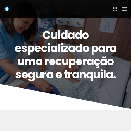
Cuidado
especializado para
uma recuperação
segura e tranquila.