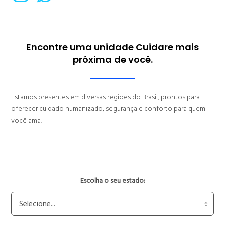
Encontre uma unidade Cuidare mais
próxima de você.
Estamos presentes em diversas regiões do Brasil, prontos para
oferecer cuidado humanizado, segurança e conforto para quem
você ama.
Escolha o seu estado: