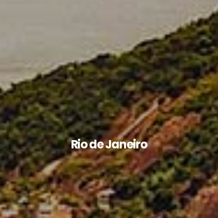
Rio de Janeiro