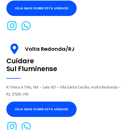
VEJA MAIS SOBRE ESTA UNIDADE
Volta Redonda/RJ
Cuidare
Sul Fluminense
R. Trinta e Três, 145 – Sala 101 – Vila Santa Cecília, Volta Redonda –
RJ, 27261-310
VEJA MAIS SOBRE ESTA UNIDADE