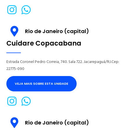
Rio de Janeiro (capital)
Cuidare Copacabana
Estrada Coronel Pedro Correia, 740. Sala 722. Jacarepaguá/RJ.Cep:
22775-090
VEJA MAIS SOBRE ESTA UNIDADE
Rio de Janeiro (capital)