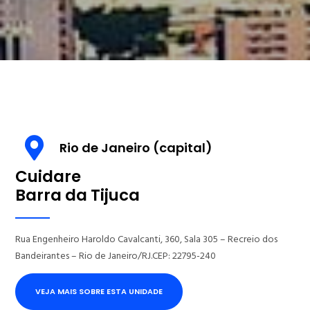
Rio de Janeiro (capital)
Cuidare
Barra da Tijuca
Rua Engenheiro Haroldo Cavalcanti, 360, Sala 305 – Recreio dos
Bandeirantes – Rio de Janeiro/RJ.CEP: 22795-240
VEJA MAIS SOBRE ESTA UNIDADE