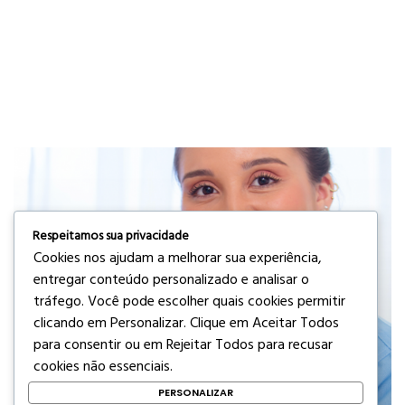
Respeitamos sua privacidade
Cookies nos ajudam a melhorar sua experiência,
entregar conteúdo personalizado e analisar o
tráfego. Você pode escolher quais cookies permitir
clicando em
Personalizar
. Clique em
Aceitar Todos
para consentir ou em
Rejeitar Todos
para recusar
cookies não essenciais.
PERSONALIZAR