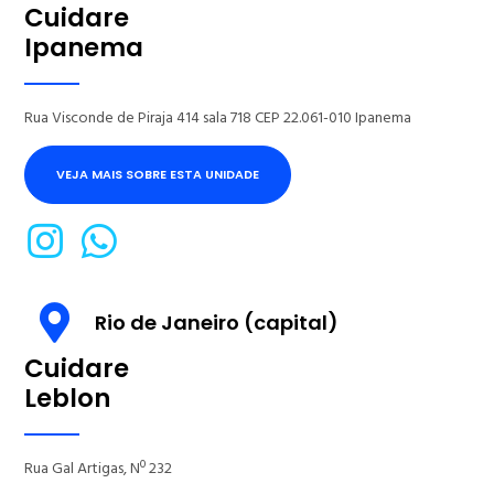
Cuidare
Ipanema
Rua Visconde de Piraja 414 sala 718 CEP 22.061-010 Ipanema
VEJA MAIS SOBRE ESTA UNIDADE
Rio de Janeiro (capital)
Cuidare
Leblon
Rua Gal Artigas, Nº 232